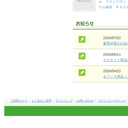
ｍ ７５ミクロン
マル保存 ＲＳ５
2026/07/22
夏季休業のお知
2026/06/11
カウネット商品
2026/04/22
オフィス用品＜
ご利用ガイド
よくあるご質問
サイトマップ
お問い合わせ
プライバシーポリシー