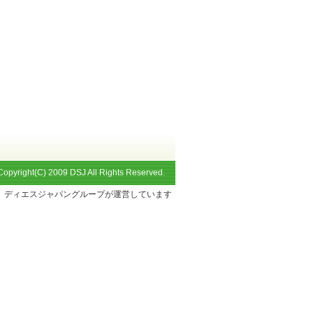
Copyright(C) 2009 DSJ All Rights Reserved.
ディエスジャパングループが運営しています