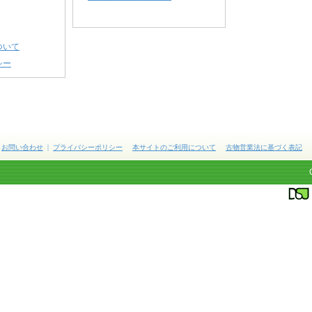
ついて
シー
お問い合わせ
プライバシーポリシー
本サイトのご利用について
古物営業法に基づく表記