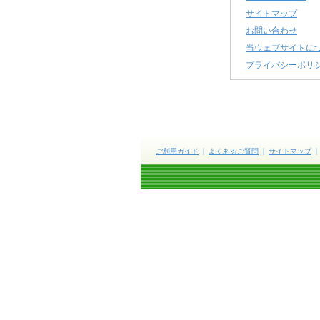
サイトマップ
お問い合わせ
当ウェブサイトに
プライバシーポリ
ご利用ガイド
よくあるご質問
サイトマップ