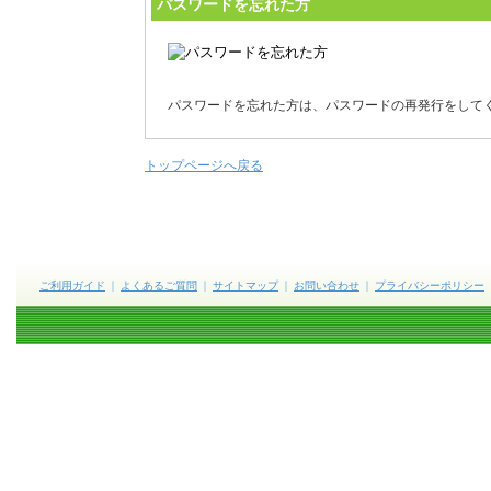
パスワードを忘れた方
パスワードを忘れた方は、パスワードの再発行をして
トップページへ戻る
ご利用ガイド
よくあるご質問
サイトマップ
お問い合わせ
プライバシーポリシー