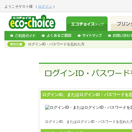
ようこそ
ゲスト様
（
ログイン
）
ログインID・パスワードを忘れた方
ログインID、またはログインID・パスワードを
ログインID、またはログインID・パスワードを忘れ