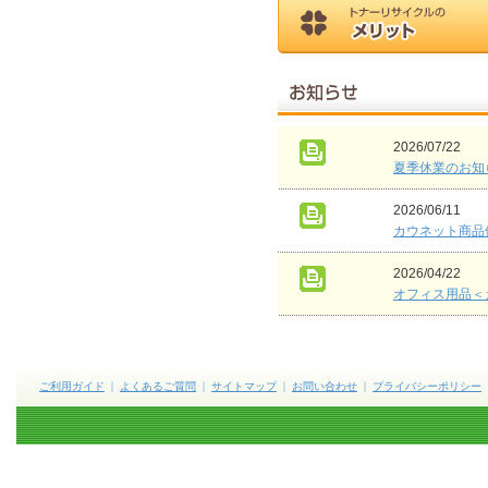
2026/07/22
夏季休業のお知
2026/06/11
カウネット商品
2026/04/22
オフィス用品＜
ご利用ガイド
よくあるご質問
サイトマップ
お問い合わせ
プライバシーポリシー