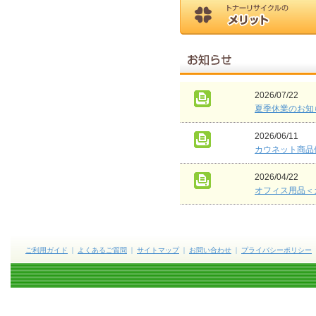
2026/07/22
夏季休業のお知
2026/06/11
カウネット商品
2026/04/22
オフィス用品＜
ご利用ガイド
よくあるご質問
サイトマップ
お問い合わせ
プライバシーポリシー