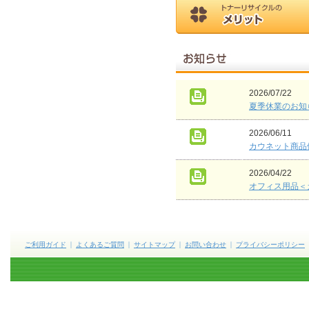
2026/07/22
夏季休業のお知
2026/06/11
カウネット商品
2026/04/22
オフィス用品＜
ご利用ガイド
よくあるご質問
サイトマップ
お問い合わせ
プライバシーポリシー