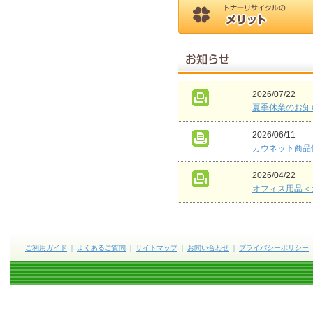
2026/07/22
夏季休業のお知
2026/06/11
カウネット商品
2026/04/22
オフィス用品＜
ご利用ガイド
よくあるご質問
サイトマップ
お問い合わせ
プライバシーポリシー