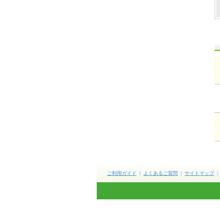
ご利用ガイド
よくあるご質問
サイトマップ