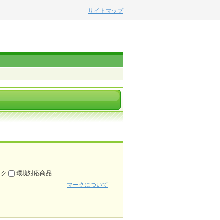
サイトマップ
ック
環境対応商品
マークについて