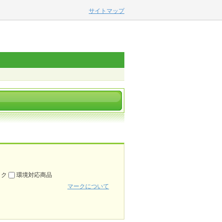
サイトマップ
ック
環境対応商品
マークについて