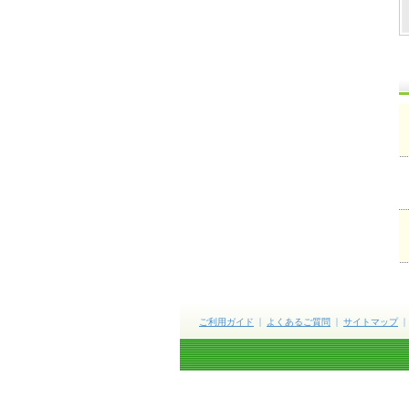
ご利用ガイド
よくあるご質問
サイトマップ