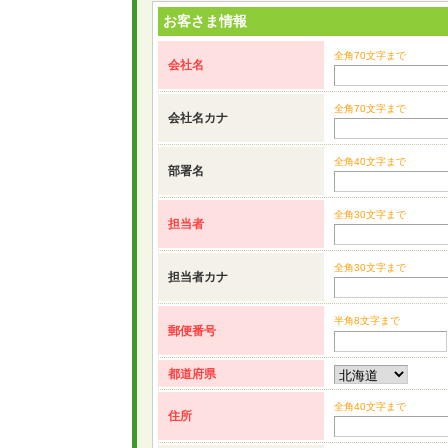
お客さま情報
全角70文字まで
会社名
全角70文字まで
会社名カナ
全角40文字まで
部署名
全角30文字まで
担当者
全角30文字まで
担当者カナ
半角8文字まで
郵便番号
都道府県
全角40文字まで
住所