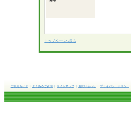
備考
トップページへ戻る
ご利用ガイド
よくあるご質問
サイトマップ
お問い合わせ
プライバシーポリシー