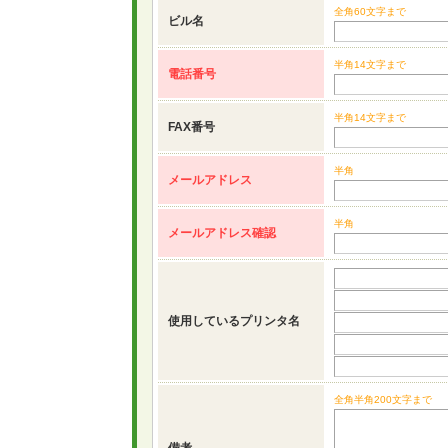
全角60文字まで
ビル名
半角14文字まで
電話番号
半角14文字まで
FAX番号
半角
メールアドレス
半角
メールアドレス確認
使用しているプリンタ名
全角半角200文字まで