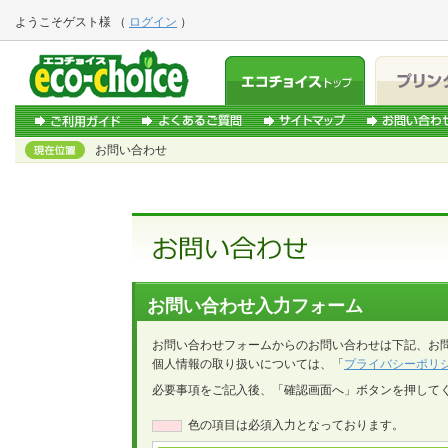
ようこそ
ゲスト様
（
ログイン
）
お問い合わせ
お問い合わせ入力フォーム
お問い合わせフォームからのお問い合わせは下記、お
個人情報の取り扱いについては、「
プライバシーポリ
必要事項をご記入後、「確認画面へ」ボタンを押して
色の項目は必須入力となっております。