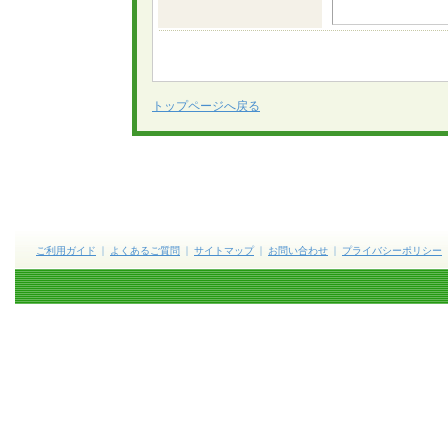
トップページへ戻る
ご利用ガイド
よくあるご質問
サイトマップ
お問い合わせ
プライバシーポリシー